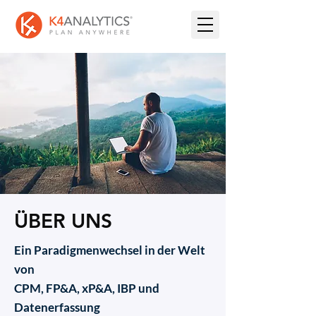
ÜBER UNS
Ein Paradigmenwechsel in der Welt
von
CPM, FP&A, xP&A, IBP und
Datenerfassung