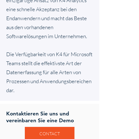
einzigartige Ansatz von K4 Analytics
eine schnelle Akzeptanz bei den
Endanwendern und macht das Beste
aus den vorhandenen
Softwarelösungen im Unternehmen.
Die Verfügbarkeit von K4 für Microsoft
Teams stellt die effektivste Art der
Datenerfassung für alle Arten von
Prozessen und Anwendungsbereichen
dar.
Kontaktieren Sie uns und
vereinbaren Sie eine Demo
CONTACT