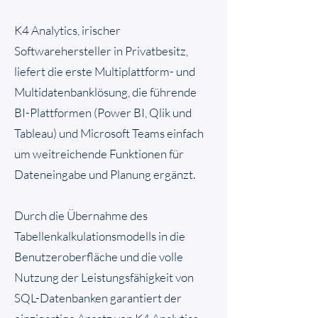
K4 Analytics, irischer
Softwarehersteller in Privatbesitz,
liefert die erste Multiplattform- und
Multidatenbanklösung, die führende
BI-Plattformen (Power BI, Qlik und
Tableau) und Microsoft Teams einfach
um weitreichende Funktionen für
Dateneingabe und Planung ergänzt.
Durch die Übernahme des
Tabellenkalkulationsmodells in die
Benutzeroberfläche und die volle
Nutzung der Leistungsfähigkeit von
SQL-Datenbanken garantiert der